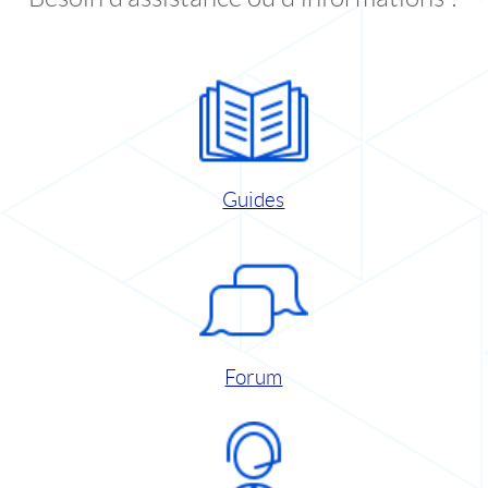
Guides
Forum